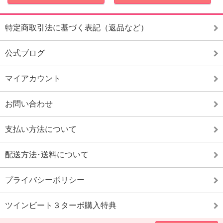
特定商取引法に基づく表記（返品など）
公式ブログ
マイアカウント
お問い合わせ
支払い方法について
配送方法･送料について
プライバシーポリシー
ツインビート３ターボ購入特典