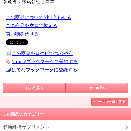
製造者：株式会社セニエ
この商品について問い合わせる
この商品を友達に教える
買い物を続ける
この商品をログピでつぶやく
Yahoo!ブックマークに登録する
はてなブックマークに登録する
前の商品へ
次の商品へ
ページの先頭へ戻る
この商品のカテゴリー
健康維持サプリメント