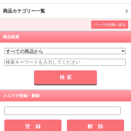
商品カテゴリー一覧
ページの先頭へ戻る
商品検索
メルマガ登録・解除